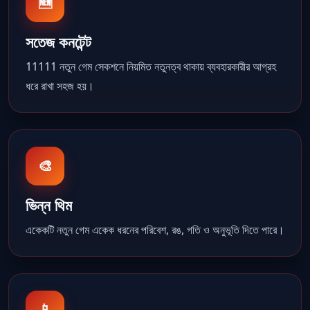
🆕
সতেজ কনটেন্ট
11111 নতুন গেম সেকশনে নিয়মিত নতুনত্ব থাকায় ব্যবহারকারীর আগ্রহ
ধরে রাখা সহজ হয়।
🎨
ভিন্ন থিম
একেকটি নতুন গেম একেক ধরনের পরিবেশ, রঙ, গতি ও অনুভূতি দিতে পারে।
📱