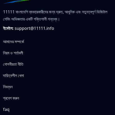
11111 বাংলাদেশি ব্যবহারকারীদের জন্য দ্রুত, আধুনিক এবং নতুনত্বপূর্ণ ডিজিটাল
গেমিং অভিজ্ঞতার একটি শক্তিশালী গন্তব্য।
ইমেইল:
support@11111.info
আমাদের সম্পর্কে
নিয়ম ও শর্তাবলী
গোপনীয়তা নীতি
দায়িত্বশীল খেলা
নিবন্ধন
প্রবেশ করুন
faq