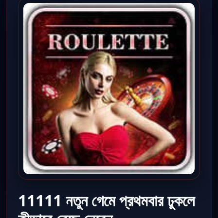
11111 নতুন গেমে প্রথমবার ঢুকলে